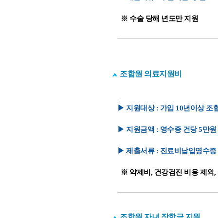
※ 수술
당해
년도만 지원
조합원 의료지원비
▶ 지원대상 : 가입 10년이상 조
▶ 지원금액 : 영수증 건당 5만
▶ 제출서류 : 진료비납입영수증
※ 약제비, 건강검진 비용 제외,
조합원 자녀 장학금 지원