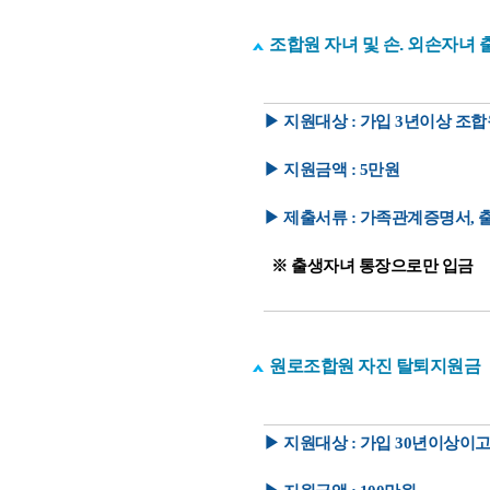
조합원 자녀 및 손. 외손자녀 
▶ 지원대상 : 가입 3년이상 조
▶ 지원금액 : 5만원
▶ 제출서류 : 가족관계증명서,
※ 출생자녀 통장으로만 입금
원로조합원 자진 탈퇴지원금
▶ 지원대상 : 가입 30년이상이고