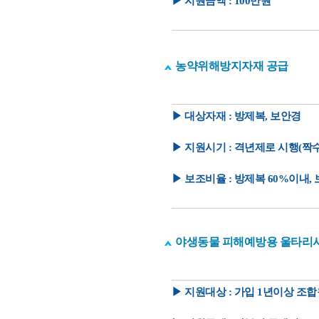
▶ 지원금액 : 100만원
농약위해방지자재 공급
▶ 대상자재 : 방제복, 보안경
▶ 지원시기 : 격년제로 시행(짝
▶ 보조비율 : 방제복 60%이내, 
야생동물 피해예방용 울타리
▶ 지원대상 : 가입 1년이상 조