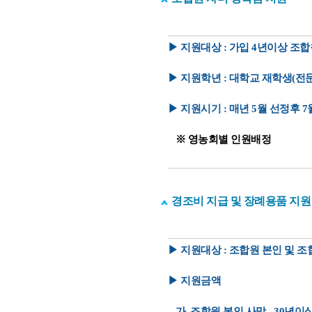
▶ 지원대상 : 가입 4년이상 조
▶ 지원학년 : 대학교 재학생(전
▶ 지원시기 : 매년 5월 선정후 
※ 영농회별 인원배정
경조비 지급 및 장례용품 지원
▶ 지원대상 : 조합원 본인 및 조
▶ 지원금액
가. 조합원 본인 사망 - 30년이상 