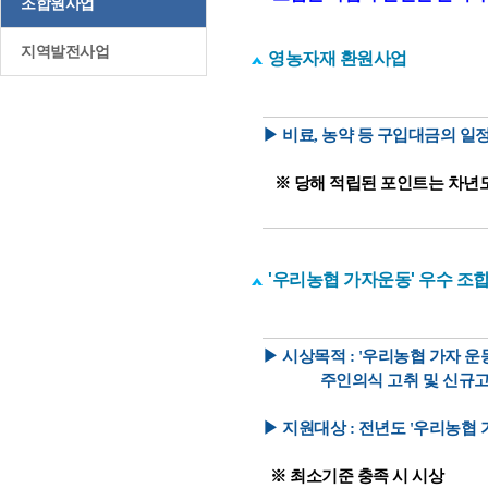
조합원사업
지역발전사업
영농자재 환원사업
▶ 비료, 농약 등 구입대금의 
※
당해 적립된 포인트는 차년
'우리농협 가자운동' 우수 조합
▶ 시상목적 : '우리농협 가자 
주인의식 고취 및 신규고객 
▶ 지원대상 : 전년도 '우리농협 
※ 최소기준 충족 시 시상