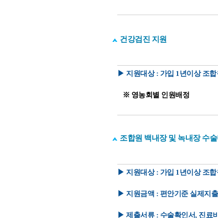
건강검진 지원
▶ 지원대상 : 가입 1년이상 조
※ 영농회별 인원배정
조합원 백내장 및 녹내장 수술
▶ 지원대상 : 가입 1년이상 조
▶ 지원금액 : 편안기준 실제지출
▶ 제출서류 : 수술확인서, 진