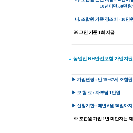
10년미만:60만원/ 5년미
나. 조합원 가족 경조비 - 10만
※ 고인 기준 1회 지급
농업인 NH안전보험 가입지원
▶ 가입연령 : 만 15~87세 조합원
▶ 보 험 료 : 자부담 1만원
▶ 신청기한 : 매년 6월 30일까지
※ 조합원 가입 1년 미만자는 제