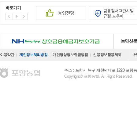
바로가기
NH 상호금융예금자보호기금
농민신
이용약관
개인정보처리방침
개인영상정보취급방침
신용정보활용체제
주소 : 포항시 북구 새천년대로 1220 포
Copyright© 포항농협. All Right Reserved.