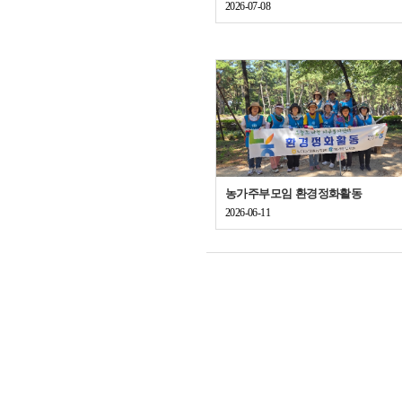
2026-07-08
농가주부모임 환경정화활동
2026-06-11