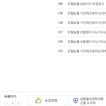
160
포항농협 상임이사 모집공고
159
포항농협 기간제근로자<산전후
158
포항농협 기간제근로자<산전
157
포항농협 조합원이 아닌 이사
156
포항농협 조합원이 아닌 이사
155
포항농협 기간제근로자(산전
바로가기