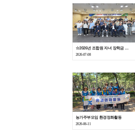
☆2026년 조합원 자녀 장학금 수여식 개최☆
2026-07-08
농가주부모임 환경정화활동
2026-06-11