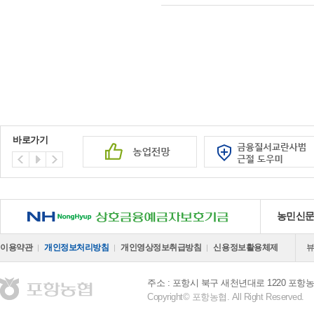
바로가기
NH 상호금융예금자보호기금
농민신
이용약관
개인정보처리방침
개인영상정보취급방침
신용정보활용체제
주소 : 포항시 북구 새천년대로 1220 포
Copyright© 포항농협. All Right Reserved.