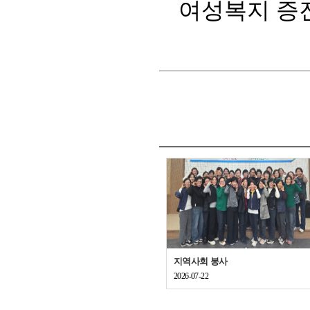
여성복지 증
지역사회 봉사
2026-07-22